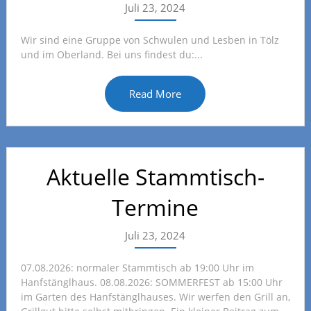
Juli 23, 2024
Wir sind eine Gruppe von Schwulen und Lesben in Tölz
und im Oberland. Bei uns findest du:...
Read More
Aktuelle Stammtisch-
Termine
Juli 23, 2024
07.08.2026: normaler Stammtisch ab 19:00 Uhr im
Hanfstänglhaus. 08.08.2026: SOMMERFEST ab 15:00 Uhr
im Garten des Hanfstänglhauses. Wir werfen den Grill an,