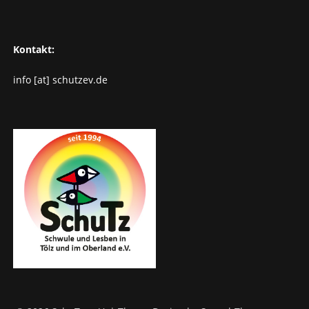
Kontakt:
info [at] schutzev.de